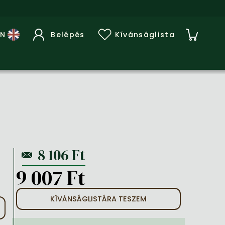
Belépés
Kívánságlista
9 007 Ft
KÍVÁNSÁGLISTÁRA TESZEM