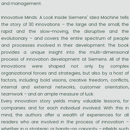
and management.
Innovative Minds: A Look Inside Siemens' Idea Machine tells
the story of 30 innovations – the large and the small, the
rapid and the slow–moving, the disruptive and the
evolutionary – and covers the entire spectrum of people
and processes involved in their development. The book
provides a unique insight into the multi–dimensional
process of innovation development at Siemens. All of the
innovations were shaped not only by complex
organizational forces and strategies, but also by a host of
factors, including bold visions, creative freedom, conflicts,
internal and external networks, customer orientation,
teamwork – and an ample measure of luck.
Every innovation story yields many valuable lessons, for
companies and for each individual involved. With this in
mind, the authors offer a wealth of experiences for all
readers who are involved in the process of innovation –
whether in a strategic or hands–on capacity – infields such