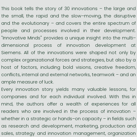
This book tells the story of 30 innovations – the large and
the small, the rapid and the slow–moving, the disruptive
and the evolutionary – and covers the entire spectrum of
people and processes involved in their development.
"Innovative Minds" provides a unique insight into the multi–
dimensional process of innovation development at
Siemens. All of the innovations were shaped not only by
complex organizational forces and strategies, but also by a
host of factors, including bold visions, creative freedom,
conflicts, internal and external networks, teamwork – and an
ample measure of luck.
Every innovation story yields many valuable lessons, for
companies and for each individual involved. With this in
mind, the authors offer a wealth of experiences for all
readers who are involved in the process of innovation –
whether in a strategic or hands–on capacity – in fields such
as research and development, marketing, production and
sales, strategy and innovation management, organization