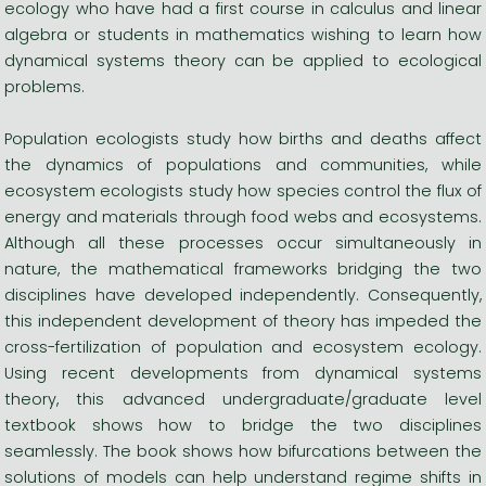
ecology who have had a first course in calculus and linear
algebra or students in mathematics wishing to learn how
dynamical systems theory can be applied to ecological
problems.
Population ecologists study how births and deaths affect
the dynamics of populations and communities, while
ecosystem ecologists study how species control the flux of
energy and materials through food webs and ecosystems.
Although all these processes occur simultaneously in
nature, the mathematical frameworks bridging the two
disciplines have developed independently. Consequently,
this independent development of theory has impeded the
cross-fertilization of population and ecosystem ecology.
Using recent developments from dynamical systems
theory, this advanced undergraduate/graduate level
textbook shows how to bridge the two disciplines
seamlessly. The book shows how bifurcations between the
solutions of models can help understand regime shifts in