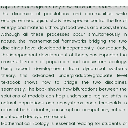
Population ecologists study how births and deaths affect
the dynamics of populations and communities while
ecosystem ecologists study how species control the flux of
energy and materials through food webs and ecosystems.
Although all these processes occur simultaneously in
nature, the mathematical frameworks bridging the two
disciplines have developed independently. Consequently,
this independent development of theory has impeded the
cross-fertilization of population and ecosystem ecology.
Using recent developments from dynamical systems
theory, this advanced undergraduate/graduate level
textbook shows how to bridge the two disciplines
seamlessly. The book shows how bifurcations between the
solutions of models can help understand regime shifts in
natural populations and ecosystems once thresholds in
rates of births, deaths, consumption, competition, nutrient
inputs, and decay are crossed.
Mathematical Ecology is essential reading for students of