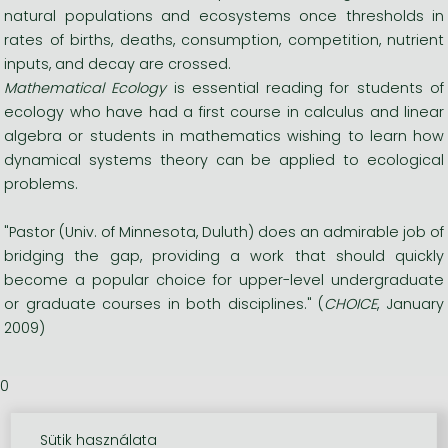
natural populations and ecosystems once thresholds in
rates of births, deaths, consumption, competition, nutrient
inputs, and decay are crossed.
Mathematical Ecology
is essential reading for students of
ecology who have had a first course in calculus and linear
algebra or students in mathematics wishing to learn how
dynamical systems theory can be applied to ecological
problems.
"Pastor (Univ. of Minnesota, Duluth) does an admirable job of
bridging the gap, providing a work that should quickly
become a popular choice for upper-level undergraduate
or graduate courses in both disciplines." (
CHOICE
, January
2009)
0
Sütik használata