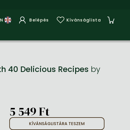
Belépés
Kívánságlista
th 40 Delicious Recipes
by
5 549 Ft
KÍVÁNSÁGLISTÁRA TESZEM