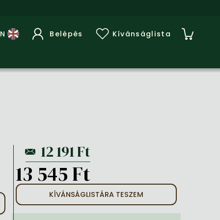
Belépés
Kívánságlista
13 545 Ft
KÍVÁNSÁGLISTÁRA TESZEM