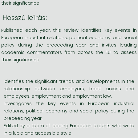
their significance.
Hosszú leírás:
Published each year, this review identifies key events in
European industrial relations, political economy and social
policy during the preceeding year and invites leading
academic commentators from across the EU to assess
their significance.
Identifies the significant trends and developments in the
relationship between employers, trade unions and
employees, employment and employment law.
Investigates the key events in European industrial
relations, political economy and social policy during the
preceeding year.
Edited by a team of leading European experts who write
in a lucid and accessible style.