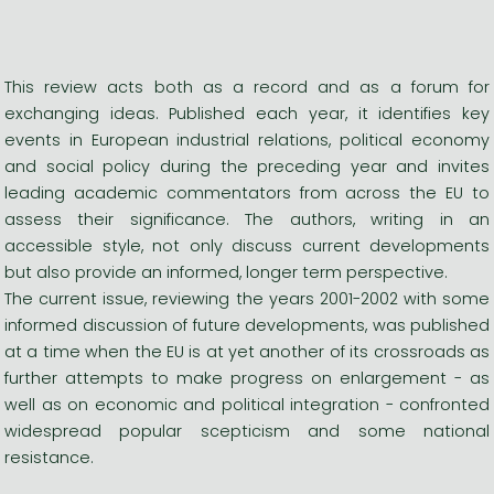
This review acts both as a record and as a forum for
exchanging ideas. Published each year, it identifies key
events in European industrial relations, political economy
and social policy during the preceding year and invites
leading academic commentators from across the EU to
assess their significance. The authors, writing in an
accessible style, not only discuss current developments
but also provide an informed, longer term perspective.
The current issue, reviewing the years 2001-2002 with some
informed discussion of future developments, was published
at a time when the EU is at yet another of its crossroads as
further attempts to make progress on enlargement - as
well as on economic and political integration - confronted
widespread popular scepticism and some national
resistance.