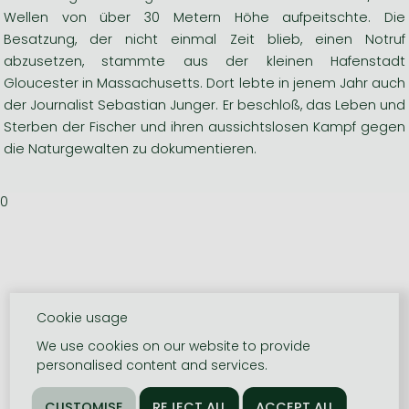
Wellen von über 30 Metern Höhe aufpeitschte. Die
Besatzung, der nicht einmal Zeit blieb, einen Notruf
abzusetzen, stammte aus der kleinen Hafenstadt
Gloucester in Massachusetts. Dort lebte in jenem Jahr auch
der Journalist Sebastian Junger. Er beschloß, das Leben und
Sterben der Fischer und ihren aussichtslosen Kampf gegen
die Naturgewalten zu dokumentieren.
0
Cookie usage
We use cookies on our website to provide
personalised content and services.